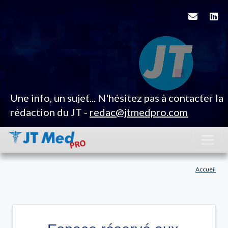
Une info, un sujet... N'hésitez pas à contacter la
rédaction du JT -
redac@jtmedpro.com
Accueil