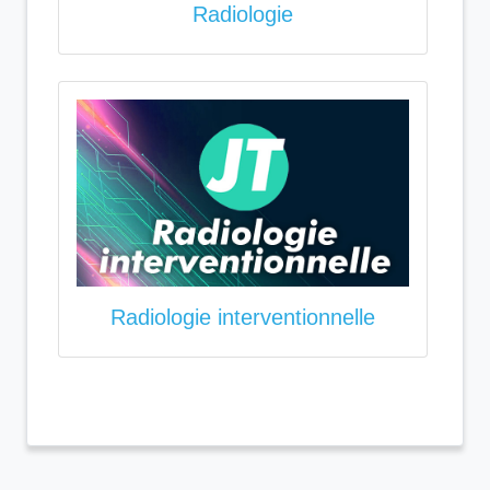
Radiologie
Radiologie interventionnelle