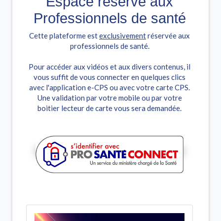
Espace réservé aux
Professionnels de santé
Cette plateforme est
exclusivement
réservée aux
professionnels de santé.
Pour accéder aux vidéos et aux divers contenus, il
vous suffit de vous connecter en quelques clics
avec l'application e-CPS ou avec votre carte CPS.
Une validation par votre mobile ou par votre
boitier lecteur de carte vous sera demandée.